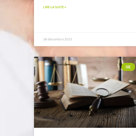
LIRE LA SUITE »
28 décembre 2023
SIE