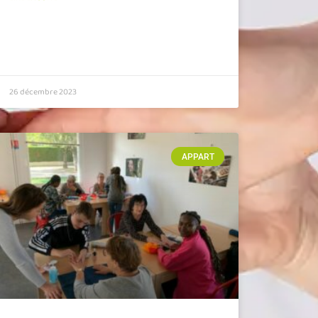
26 décembre 2023
APPART