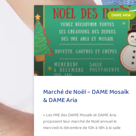
DAME ARIA
Marché de Noël – DAME Mosaïk
& DAME Aria
« Les IME des DAME Mosaïk et DAME Aria
proposent leur marché de Noël annuel le
mercredi 6 décembre de 10h à 18h à la salle