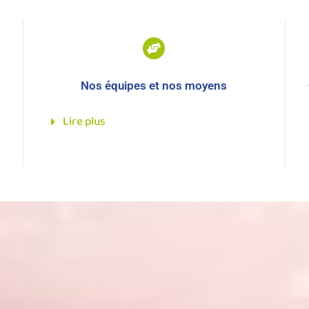
Nos équipes et nos moyens
Lire plus