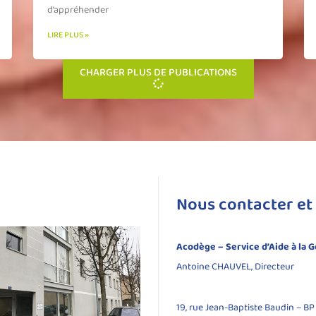
d’appréhender
LIRE PLUS »
CHARGER PLUS DE PUBLICATIONS
Nous contacter et 
Acodège – Service d’Aide à la 
Antoine CHAUVEL, Directeur
19, rue Jean-Baptiste Baudin – B