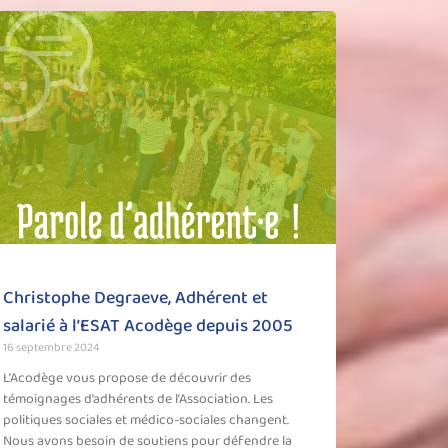
Christophe Degraeve, Adhérent et
salarié à l’ESAT Acodège depuis 2005
16 septembre 2024
L’Acodège vous propose de découvrir des
témoignages d’adhérents de l’Association. Les
politiques sociales et médico-sociales changent.
Nous avons besoin de soutiens pour défendre la