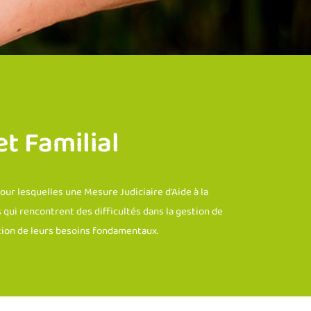
t Familial
pour lesquelles une Mesure Judiciaire d’Aide à la
 qui rencontrent des difficultés dans la gestion de
ction de leurs besoins fondamentaux.