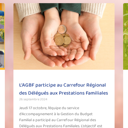
L’AGBF participe au Carrefour Régional
des Délégués aux Prestations Familiales
26 septembre 2024
Jeudi 17 octobre, l’équipe du service
d’Accompagnement à la Gestion du Budget
Familial a participé au Carrefour Régional des
Délégués aux Prestations Familiales. L’objectif est