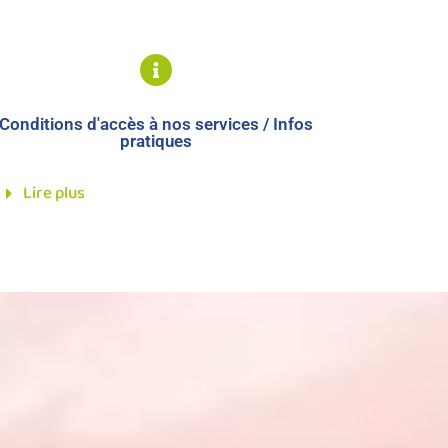
Conditions d'accès à nos services / Infos
pratiques
Lire plus