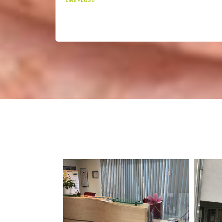
LIRE PLUS »