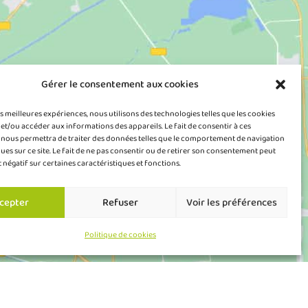
Gérer le consentement aux cookies
es meilleures expériences, nous utilisons des technologies telles que les cookies
et/ou accéder aux informations des appareils. Le fait de consentir à ces
 nous permettra de traiter des données telles que le comportement de navigation
ques sur ce site. Le fait de ne pas consentir ou de retirer son consentement peut
t négatif sur certaines caractéristiques et fonctions.
cepter
Refuser
Voir les préférences
Politique de cookies