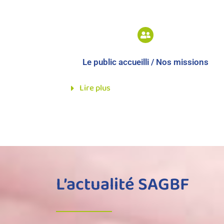
Le public accueilli / Nos missions
Lire plus
L’actualité SAGBF