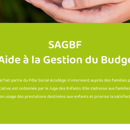
SAGBF
’Aide à la Gestion du Budge
l fait partie du Pôle Social Acodège. Il intervient auprès des familles 
ive, est ordonnée par le Juge des Enfants. Elle s’adresse aux familles
on usage des prestations destinées aux enfants et priorise la satisfa