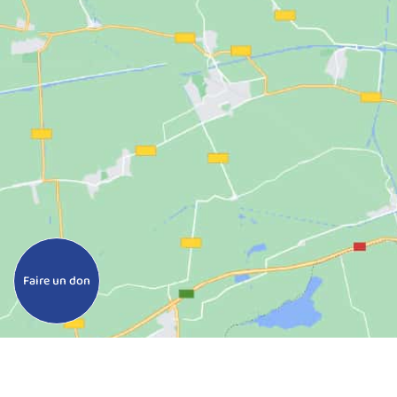
Faire un don