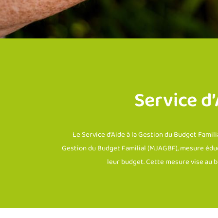
Service d
Le Service d’Aide à la Gestion du Budget Familia
Gestion du Budget Familial (MJAGBF), mesure éducat
leur budget. Cette mesure vise au b