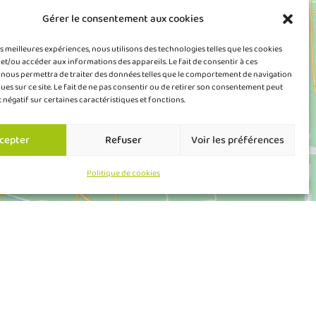
Gérer le consentement aux cookies
es meilleures expériences, nous utilisons des technologies telles que les cookies
et/ou accéder aux informations des appareils. Le fait de consentir à ces
 nous permettra de traiter des données telles que le comportement de navigation
ques sur ce site. Le fait de ne pas consentir ou de retirer son consentement peut
t négatif sur certaines caractéristiques et fonctions.
cepter
Refuser
Voir les préférences
Politique de cookies