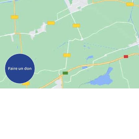
Faire un don