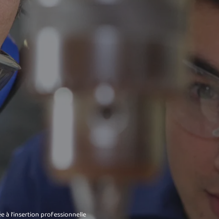
 à l’insertion professionnelle