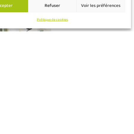
cepter
Refuser
Voir les préférences
Politique de cookies