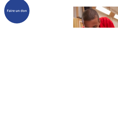
Faire un don