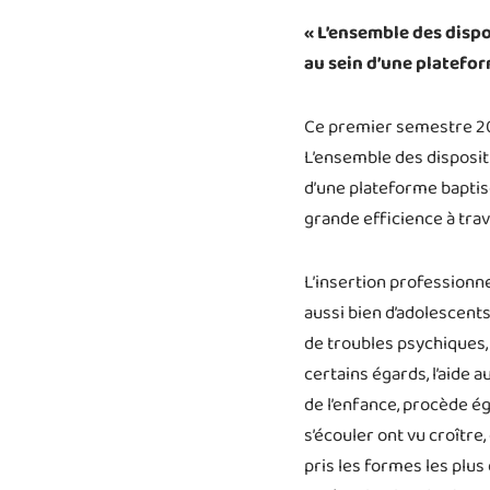
« L’ensemble des dispo
au sein d’une platefo
Ce premier semestre 201
L’ensemble des disposit
d’une plateforme baptis
grande efficience à trav
L’insertion professionne
aussi bien d’adolescents
de troubles psychiques, 
certains égards, l’aide 
de l’enfance, procède é
s’écouler ont vu croître,
pris les formes les plus