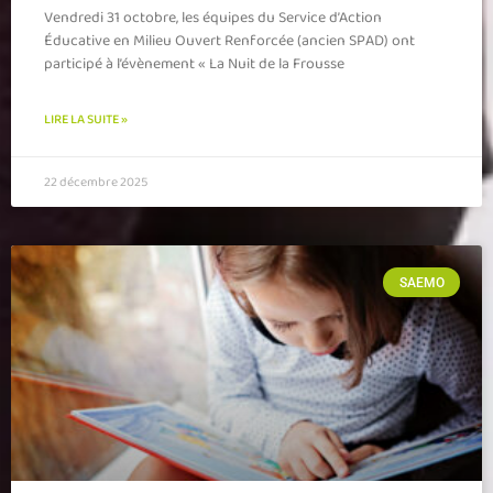
Vendredi 31 octobre, les équipes du Service d’Action
Éducative en Milieu Ouvert Renforcée (ancien SPAD) ont
participé à l’évènement « La Nuit de la Frousse
LIRE LA SUITE »
22 décembre 2025
SAEMO