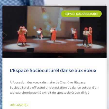
ESPACE SOCIOCULTUREL
L’Espace Socioculturel danse aux vœux
À l’occasion des vœux du maire de Chenôve, l’Espace
Socioculturel a effectué une prestation de danse autour d’un
tableau chorégraphié extrait du spectacle Crush, dirigé
LIRE LA SUITE »