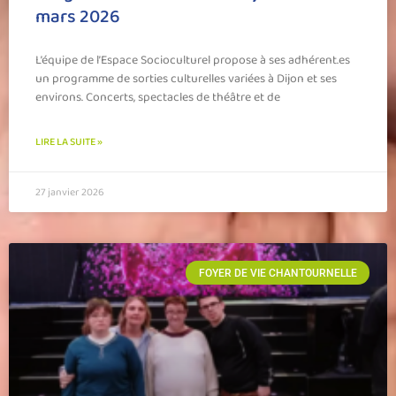
mars 2026
L’équipe de l’Espace Socioculturel propose à ses adhérent.es
un programme de sorties culturelles variées à Dijon et ses
environs. Concerts, spectacles de théâtre et de
LIRE LA SUITE »
27 janvier 2026
FOYER DE VIE CHANTOURNELLE