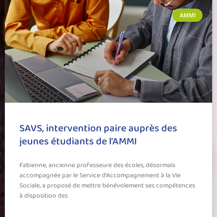
AMMI
SAVS, intervention paire auprès des
jeunes étudiants de l’AMMI
Fabienne, ancienne professeure des écoles, désormais
accompagnée par le Service d’Accompagnement à la Vie
Sociale, a proposé de mettre bénévolement ses compétences
à disposition des