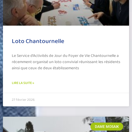
Loto Chantournelle
Le Service d’Activités de Jour du Foyer de Vie Chantournelle a
récemment organisé un loto convivial réunissant les résidents
ainsi que ceux de deux établissements
LIRE LA SUITE »
27 février 2026
DAME MOSAIK