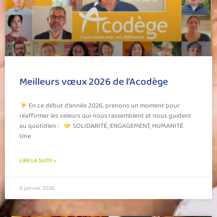
Meilleurs vœux 2026 de l’Acodège
En ce début d’année 2026, prenons un moment pour
réaffirmer les valeurs qui nous rassemblent et nous guident
au quotidien :
SOLIDARITÉ, ENGAGEMENT, HUMANITÉ.
Une
LIRE LA SUITE »
6 janvier 2026