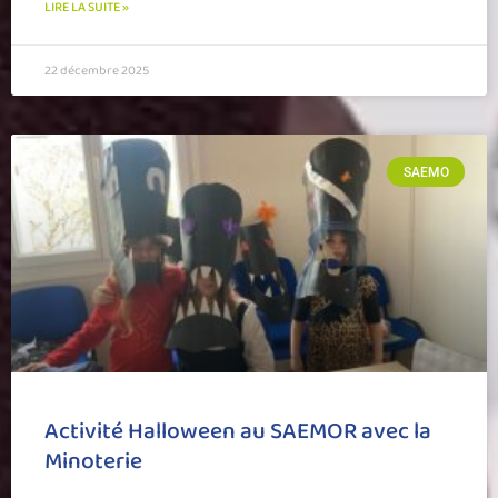
LIRE LA SUITE »
22 décembre 2025
SAEMO
Activité Halloween au SAEMOR avec la
Minoterie