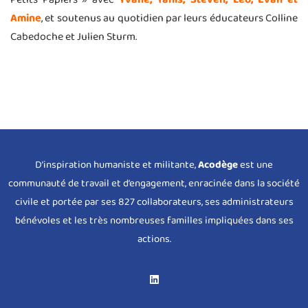
Amine
, et soutenus au quotidien par leurs éducateurs Colline
Cabedoche et Julien Sturm.
D’inspiration humaniste et militante,
Acodège
est une
communauté de travail et d’engagement, enracinée dans la société
civile et portée par ses 827 collaborateurs, ses administrateurs
bénévoles et les très nombreuses familles impliquées dans ses
actions.