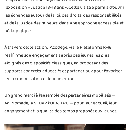
l’exposition « Justice 13-18 ans ». Cette visite a permis d’ouvrir
les échanges autour de la loi, des droits, des responsabilités
et de la justice des mineurs, dans une approche accessible et
pédagogique.
À travers cette action, l’Acodege, via la Plateforme RFIE,
réaffirme son engagement auprès des jeunes les plus
éloignés des dispositifs classiques, en proposant des
supports concrets, éducatifs et partenariaux pour favoriser
leur remobilisation et leur insertion.
Un grand merci à l’ensemble des partenaires mobilisés —
Ani’Nomade, la SEDAP, l’UEAJ / PJJ — pour leur accueil, leur
engagement et la qualité des temps proposés aux jeunes.