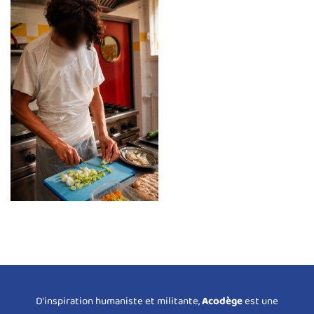
D’inspiration humaniste et militante,
Acodège
est une