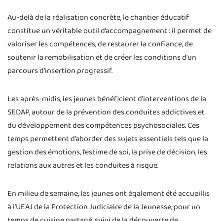
Au-delà de la réalisation concrète, le chantier éducatif
constitue un véritable outil d’accompagnement : il permet de
valoriser les compétences, de restaurer la confiance, de
soutenir la remobilisation et de créer les conditions d’un
parcours d’insertion progressif.
Les après-midis, les jeunes bénéficient d’interventions de la
SEDAP, autour de la prévention des conduites addictives et
du développement des compétences psychosociales. Ces
temps permettent d’aborder des sujets essentiels tels que la
gestion des émotions, l’estime de soi, la prise de décision, les
relations aux autres et les conduites à risque.
En milieu de semaine, les jeunes ont également été accueillis
à l’UEAJ de la Protection Judiciaire de la Jeunesse, pour un
temps de cuisine partagé, suivi de la découverte de