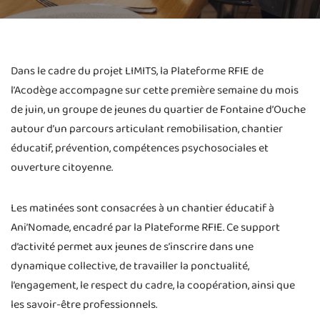
Dans le cadre du projet LIMITS, la Plateforme RFIE de
l’Acodège accompagne sur cette première semaine du mois
de juin, un groupe de jeunes du quartier de Fontaine d’Ouche
autour d’un parcours articulant remobilisation, chantier
éducatif, prévention, compétences psychosociales et
ouverture citoyenne.
Les matinées sont consacrées à un chantier éducatif à
Ani’Nomade, encadré par la Plateforme RFIE. Ce support
d’activité permet aux jeunes de s’inscrire dans une
dynamique collective, de travailler la ponctualité,
l’engagement, le respect du cadre, la coopération, ainsi que
les savoir-être professionnels.