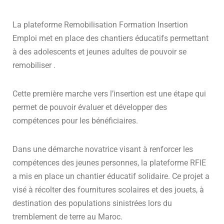
La plateforme Remobilisation Formation Insertion
Emploi met en place des chantiers éducatifs permettant
à des adolescents et jeunes adultes de pouvoir se
remobiliser .
Cette première marche vers l’insertion est une étape qui
permet de pouvoir évaluer et développer des
compétences pour les bénéficiaires.
Dans une démarche novatrice visant à renforcer les
compétences des jeunes personnes, la plateforme RFIE
a mis en place un chantier éducatif solidaire. Ce projet a
visé à récolter des fournitures scolaires et des jouets, à
destination des populations sinistrées lors du
tremblement de terre au Maroc.