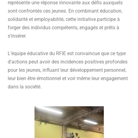
représente une réponse innovante aux défis auxquels
sont confrontés ces jeunes. En combinant éducation,
solidarité et employabilité, cette initiative participe à
forger des individus compétents, engagés et prêts à
s’insérer.
L’équipe éducative du RFIE est convaincue que ce type
d’actions peut avoir des incidences positives profondes
pour les jeunes, influant leur développement personnel,
leur bien être émotionnel et voir même leur engagement
dans la société.