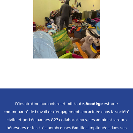
D’inspiration humaniste et militante,
Acodège
est une
communauté de travail et d’engagement, enracinée dans la société
civile et portée par ses 827 collaborateurs, ses administrateurs
bénévoles et les très nombreuses familles impliquées dans ses