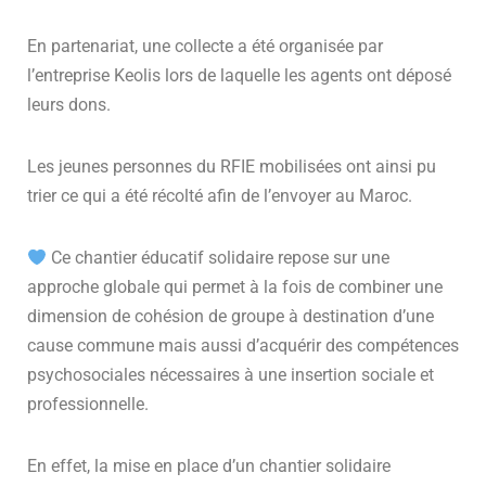
En partenariat, une collecte a été organisée par
l’entreprise Keolis lors de laquelle les agents ont déposé
leurs dons.
Les jeunes personnes du RFIE mobilisées ont ainsi pu
trier ce qui a été récolté afin de l’envoyer au Maroc.
Ce chantier éducatif solidaire repose sur une
approche globale qui permet à la fois de combiner une
dimension de cohésion de groupe à destination d’une
cause commune mais aussi d’acquérir des compétences
psychosociales nécessaires à une insertion sociale et
professionnelle.
En effet, la mise en place d’un chantier solidaire