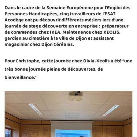
Dans le cadre de la Semaine Européenne pour l’Emploi des
Personnes Handicapées, cinq travailleurs de l’ESAT
Acodège ont pu découvrir différents métiers lors d’une
journée de stage découverte en entreprise : préparateur
de commandes chez IKEA, Maintenance chez KEOLIS,
gardien au cimetière à la ville de Dijon et assistant
magasinier chez Dijon Céréales.
Pour Christophe, cette journée chez Divia-Keolis a été “une
très bonne journée pleine de découvertes, de
bienveillance.”