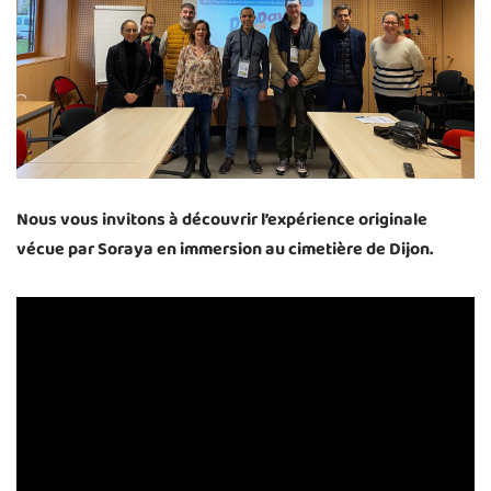
Nous vous invitons à découvrir l’expérience originale
vécue par Soraya en immersion au cimetière de Dijon.