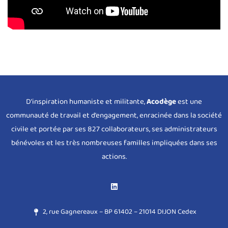
D’inspiration humaniste et militante,
Acodège
est une
communauté de travail et d’engagement, enracinée dans la société
civile et portée par ses 827 collaborateurs, ses administrateurs
bénévoles et les très nombreuses familles impliquées dans ses
actions.
2, rue Gagnereaux – BP 61402 – 21014 DIJON Cedex