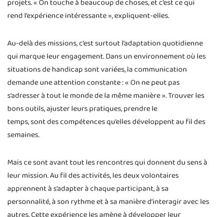
projets. « On touche à beaucoup de choses, et c’est ce qui
rend l’expérience intéressante », expliquent-elles.
Au-delà des missions, c’est surtout l’adaptation quotidienne
qui marque leur engagement. Dans un environnement où les
situations de handicap sont variées, la communication
demande une attention constante : « On ne peut pas
s’adresser à tout le monde de la même manière ». Trouver les
bons outils, ajuster leurs pratiques, prendre le
temps, sont des compétences qu’elles développent au fil des
semaines.
Mais ce sont avant tout les rencontres qui donnent du sens à
leur mission. Au fil des activités, les deux volontaires
apprennent à s’adapter à chaque participant, à sa
personnalité, à son rythme et à sa manière d’interagir avec les
autres. Cette expérience les amène à développer leur