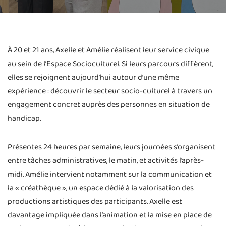
À 20 et 21 ans, Axelle et Amélie réalisent leur service civique
au sein de l’Espace Socioculturel. Si leurs parcours diffèrent,
elles se rejoignent aujourd’hui autour d’une même
expérience : découvrir le secteur socio-culturel à travers un
engagement concret auprès des personnes en situation de
handicap.
Présentes 24 heures par semaine, leurs journées s’organisent
entre tâches administratives, le matin, et activités l’après-
midi. Amélie intervient notamment sur la communication et
la « créathèque », un espace dédié à la valorisation des
productions artistiques des participants. Axelle est
davantage impliquée dans l’animation et la mise en place de