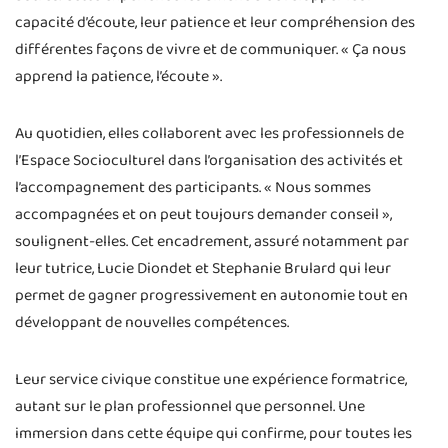
capacité d’écoute, leur patience et leur compréhension des
différentes façons de vivre et de communiquer. « Ça nous
apprend la patience, l’écoute ».
Au quotidien, elles collaborent avec les professionnels de
l’Espace Socioculturel dans l’organisation des activités et
l’accompagnement des participants. « Nous sommes
accompagnées et on peut toujours demander conseil »,
soulignent-elles. Cet encadrement, assuré notamment par
leur tutrice, Lucie Diondet et Stephanie Brulard qui leur
permet de gagner progressivement en autonomie tout en
développant de nouvelles compétences.
Leur service civique constitue une expérience formatrice,
autant sur le plan professionnel que personnel. Une
immersion dans cette équipe qui confirme, pour toutes les