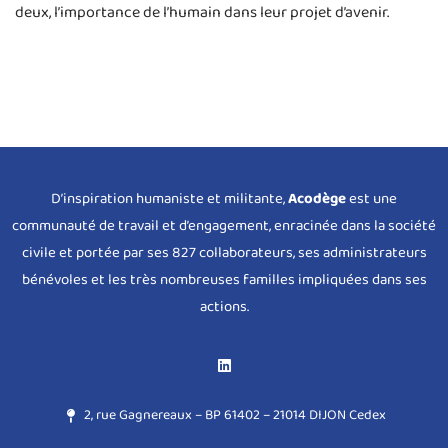
deux, l’importance de l’humain dans leur projet d’avenir.
D’inspiration humaniste et militante,
Acodège
est une
communauté de travail et d’engagement, enracinée dans la société
civile et portée par ses 827 collaborateurs, ses administrateurs
bénévoles et les très nombreuses familles impliquées dans ses
actions.
2, rue Gagnereaux – BP 61402 – 21014 DIJON Cedex