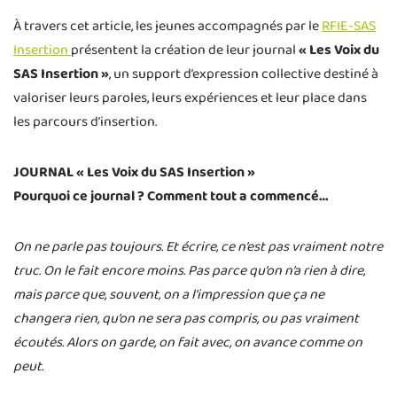
À travers cet article, les jeunes accompagnés par le
RFIE-SAS
Insertion
présentent la création de leur journal
« Les Voix du
SAS Insertion »
, un support d’expression collective destiné à
valoriser leurs paroles, leurs expériences et leur place dans
les parcours d’insertion.
JOURNAL « Les Voix du SAS Insertion »
Pourquoi ce journal ? Comment tout a commencé…
On ne parle pas toujours. Et écrire, ce n’est pas vraiment notre
truc. On le fait encore moins. Pas parce qu’on n’a rien à dire,
mais parce que, souvent, on a l’impression que ça ne
changera rien, qu’on ne sera pas compris, ou pas vraiment
écoutés. Alors on garde, on fait avec, on avance comme on
peut.