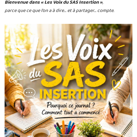
Bienvenue dans « Les Voix du SAS Insertion »
,
parce que ce que l’on a à dire… et à partager… compte.