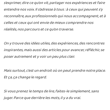
s’exprimer, dire ce qu’on vit, partager nos expériences et faire
entendre nos voix. Il s’adresse à tous : à ceux qui peuvent s’y
reconnaître, aux professionnels qui nous accompagnent, et à
celles et ceux qui ont envie de mieux comprendre nos
réalités, nos parcours et ce qu’on traverse.
On y trouve des idées utiles, des expériences, des rencontres
inspirantes, mais aussi des articles pour avancer, réfléchir, se
poser autrement et y voir un peu plus clair.
Mais surtout, c’est un endroit où on peut prendre notre place.
Et ça, ça change le regard.
Si vous prenez le temps de lire, faites-le simplement, sans
juger. Parce que derrière les mots, il y a du vrai.