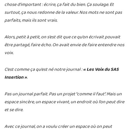
chose d’important : écrire, ça fait du bien. Ça soulage. Et
surtout, ça nous redonne de la valeur. Nos mots ne sont pas
parfaits, mais ils sont vrais.
Alors, petit à petit, on s’est dit que ce qu’on écrivait pouvait
être partagé, faire écho. On avait envie de faire entendre nos
voix.
C’est comme ça qu’est né notre journal :
« Les Voix du SAS
Insertion »
.
Pas un journal parfait. Pas un projet “comme il faut”. Mais un
espace sincère, un espace vivant, un endroit où l’on peut dire
et se dire.
Avec ce journal, on a voulu créer un espace où on peut