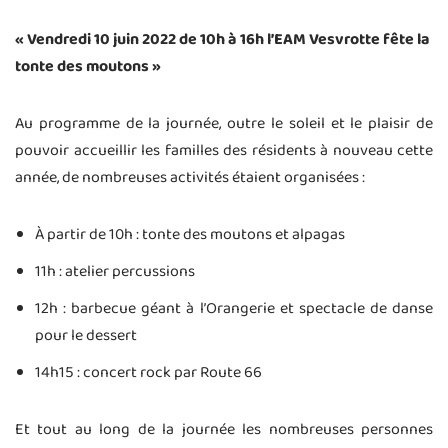
« Vendredi 10 juin 2022 de 10h à 16h l’EAM Vesvrotte fête la
tonte des moutons »
Au programme de la journée, outre le soleil et le plaisir de
pouvoir accueillir les familles des résidents à nouveau cette
année, de nombreuses activités étaient organisées :
À partir de 10h : tonte des moutons et alpagas
11h : atelier percussions
12h : barbecue géant à l’Orangerie et spectacle de danse
pour le dessert
14h15 : concert rock par Route 66
Et tout au long de la journée les nombreuses personnes