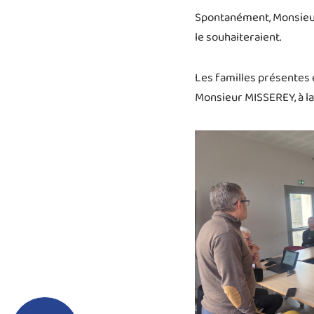
Spontanément, Monsieur
le souhaiteraient.
Les familles présentes 
Monsieur MISSEREY, à la 