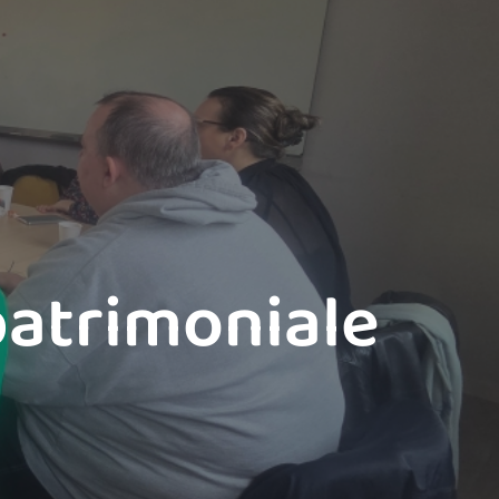
patrimoniale