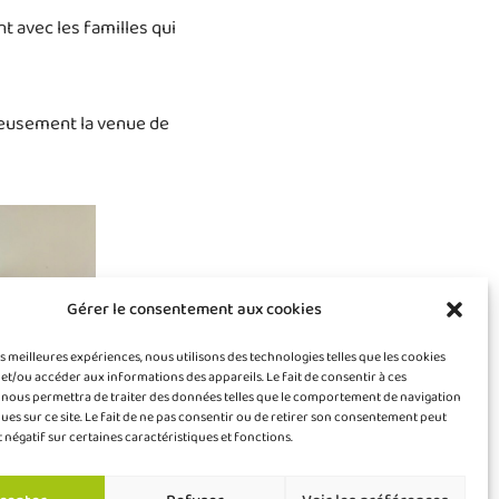
avec les familles qui
reusement la venue de
Gérer le consentement aux cookies
es meilleures expériences, nous utilisons des technologies telles que les cookies
et/ou accéder aux informations des appareils. Le fait de consentir à ces
 nous permettra de traiter des données telles que le comportement de navigation
ques sur ce site. Le fait de ne pas consentir ou de retirer son consentement peut
t négatif sur certaines caractéristiques et fonctions.