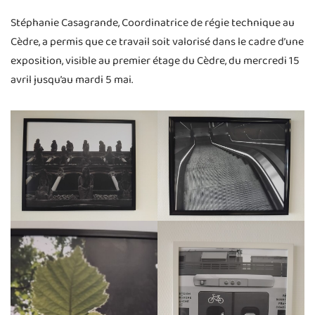
Stéphanie Casagrande, Coordinatrice de régie technique au
Cèdre, a permis que ce travail soit valorisé dans le cadre d’une
exposition, visible au premier étage du Cèdre, du mercredi 15
avril jusqu’au mardi 5 mai.