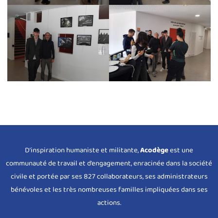
D’inspiration humaniste et militante,
Acodège
est une
communauté de travail et d’engagement, enracinée dans la société
civile et portée par ses 827 collaborateurs, ses administrateurs
bénévoles et les très nombreuses familles impliquées dans ses
actions.