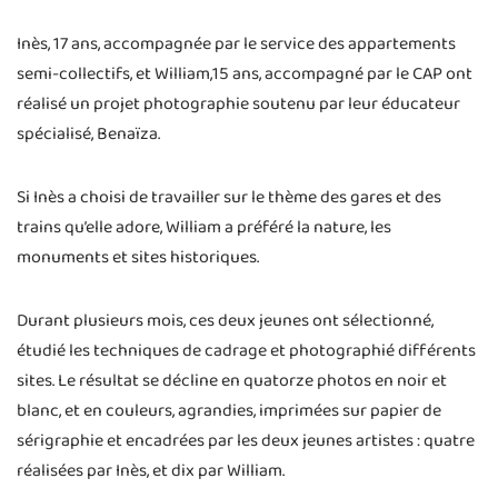
Inès, 17 ans, accompagnée par le service des appartements
semi-collectifs, et William,15 ans, accompagné par le CAP ont
réalisé un projet photographie soutenu par leur éducateur
spécialisé, Benaïza.
Si Inès a choisi de travailler sur le thème des gares et des
trains qu’elle adore, William a préféré la nature, les
monuments et sites historiques.
Durant plusieurs mois, ces deux jeunes ont sélectionné,
étudié les techniques de cadrage et photographié différents
sites. Le résultat se décline en quatorze photos en noir et
blanc, et en couleurs, agrandies, imprimées sur papier de
sérigraphie et encadrées par les deux jeunes artistes : quatre
réalisées par Inès, et dix par William.