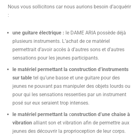
Nous vous sollicitons car nous aurions besoin d’acquérir
:
une guitare électrique :
le DAME ARIA possède déjà
plusieurs instruments. L’achat de ce matériel
permettrait d’avoir accès à d’autres sons et d’autres
sensations pour les jeunes participants.
le matériel permettant la construction d’instruments
sur table
tel qu’une basse et une guitare pour des
jeunes ne pouvant pas manipuler des objets lourds ou
pour qui les sensations ressenties par un instrument
posé sur eux seraient trop intenses.
le matériel permettant la
c
onstruction d’une chaise à
vibration
alliant son et vibration afin de permettre aux
jeunes des découvrir la proprioception de leur corps.