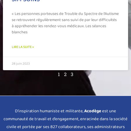
« Les personnes porteuses de Trouble du Spectre de l’Autisme
se retrouvent régulièrement sans suivi de par leur difficultés
à appréhender les rendez-vous médicaux. Les séances
blanches
LIRE LA SUITE »
28 juin 2023
1
2
3
D’inspiration humaniste et militante,
Acodège
est une
communauté de travail et d’engagement, enracinée dans la société
civile et portée par ses 827 collaborateurs, ses administrateurs