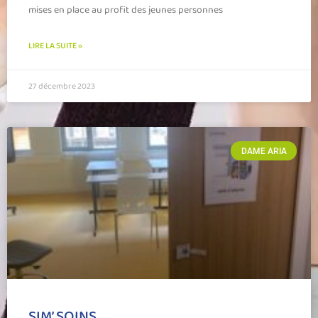
mises en place au profit des jeunes personnes
LIRE LA SUITE »
27 décembre 2023
DAME ARIA
SIM’ SOINS