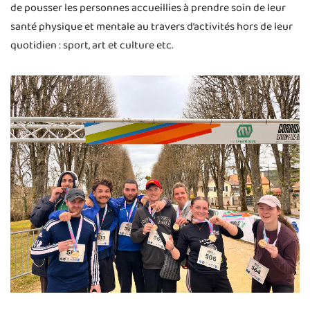
de pousser les personnes accueillies à prendre soin de leur
santé physique et mentale au travers d’activités hors de leur
quotidien : sport, art et culture etc.