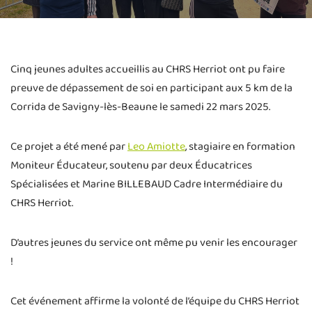
Cinq jeunes adultes accueillis au CHRS Herriot ont pu faire
preuve de dépassement de soi en participant aux 5 km de la
Corrida de Savigny-lès-Beaune le samedi 22 mars 2025.
Ce projet a été mené par
Leo Amiotte
, stagiaire en formation
Moniteur Éducateur, soutenu par deux Éducatrices
Spécialisées et Marine BILLEBAUD Cadre Intermédiaire du
CHRS Herriot.
D’autres jeunes du service ont même pu venir les encourager
!
Cet événement affirme la volonté de l’équipe du CHRS Herriot